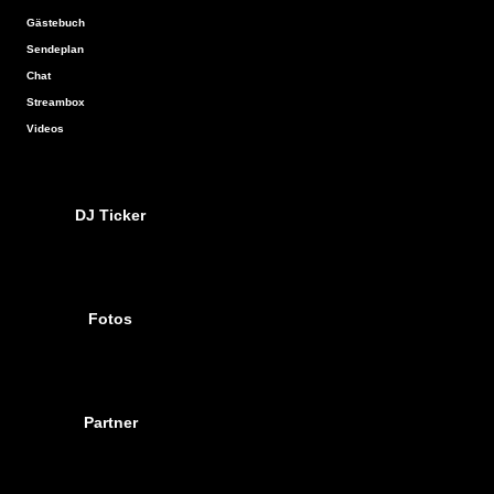
Gästebuch
Sendeplan
Chat
Streambox
Videos
DJ Ticker
Fotos
Partner