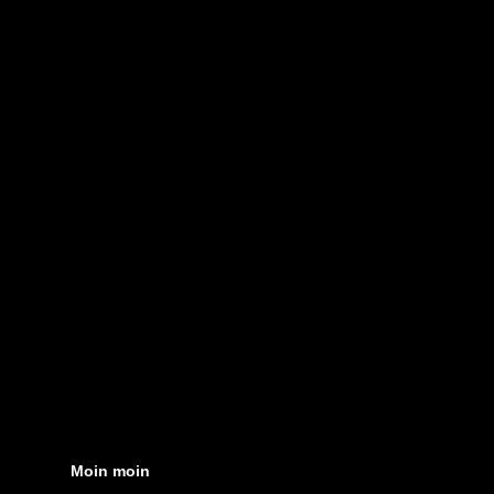
Moin moin