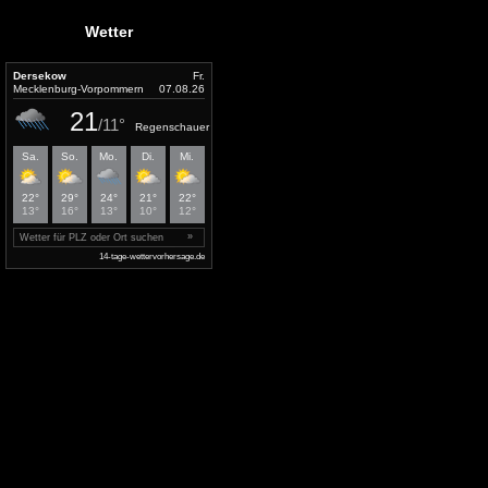
Wetter