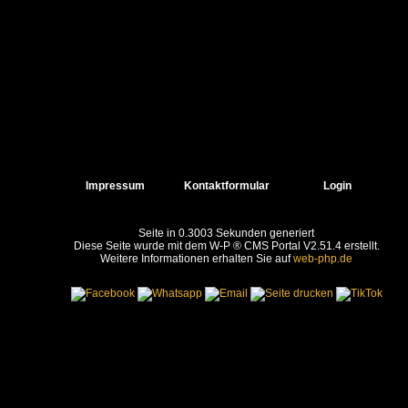
Impressum
Kontaktformular
Login
Seite in 0.3003 Sekunden generiert
Diese Seite wurde mit dem W-P ® CMS Portal V2.51.4 erstellt.
Weitere Informationen erhalten Sie auf
web-php.de