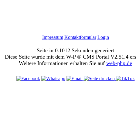
Impressum
Kontaktformular
Login
Seite in 0.1012 Sekunden generiert
Diese Seite wurde mit dem W-P ® CMS Portal V2.51.4 erst
Weitere Informationen erhalten Sie auf
web-php.de