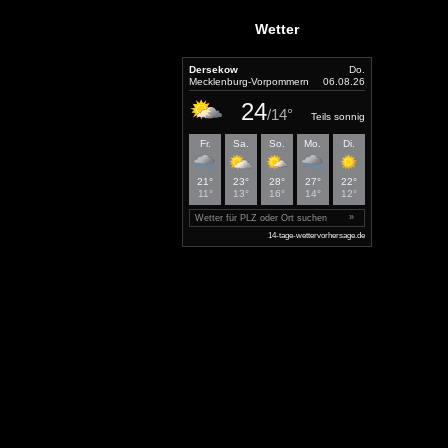
Wetter