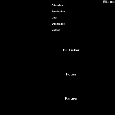
Bitte ge
Gästebuch
Sendeplan
Chat
Streambox
Videos
DJ Ticker
Fotos
Partner