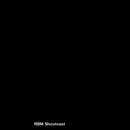
RBM Shoutcast