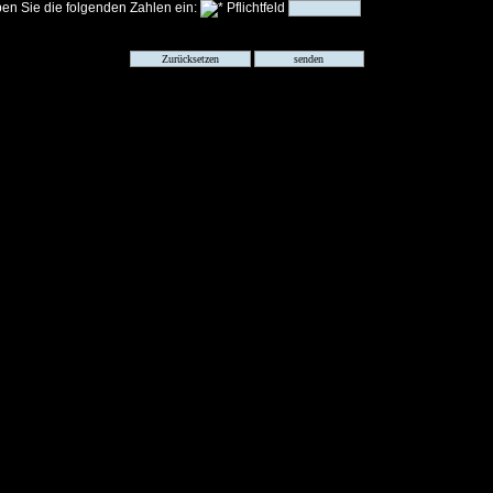
ben Sie die folgenden Zahlen ein: