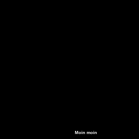
Moin moin