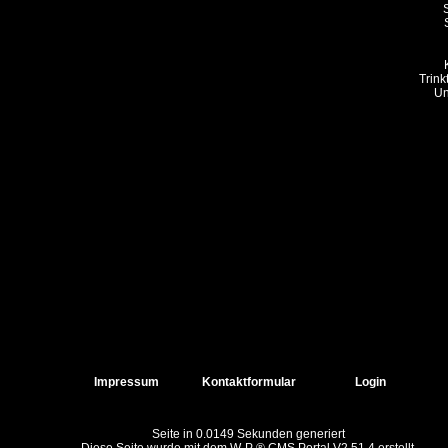
S
Trink
Un
Impressum
Kontaktformular
Login
Seite in 0.0149 Sekunden generiert