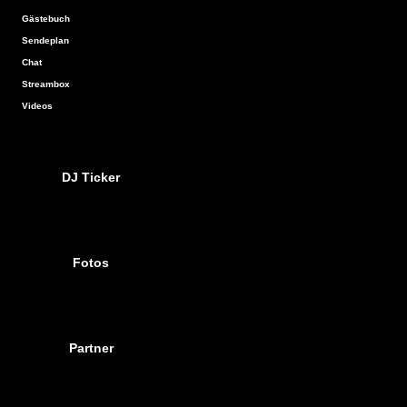
Gästebuch
Sendeplan
Chat
Streambox
Videos
DJ Ticker
Fotos
Partner