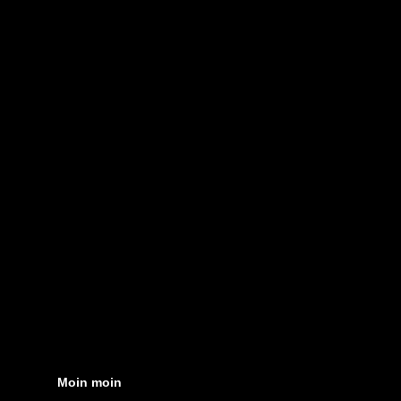
Moin moin